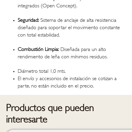
integrados (Open Concept).
Seguridad:
Sistema de anclaje de alta resistencia
diseñado para soportar el movimiento constante
con total estabilidad.
Combustión Limpia:
Diseñada para un alto
rendimiento de leña con mínimos residuos.
Diámetro total 1,0 mts.
El envío y accesorios de instalación se cotizan a
parte, no están incluido en el precio.
Productos que pueden
interesarte