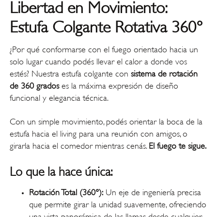
Libertad en Movimiento:
Estufa Colgante Rotativa 360°
¿Por qué conformarse con el fuego orientado hacia un
solo lugar cuando podés llevar el calor a donde vos
estés? Nuestra estufa colgante con
sistema de rotación
de 360 grados
es la máxima expresión de diseño
funcional y elegancia técnica.
Con un simple movimiento, podés orientar la boca de la
estufa hacia el living para una reunión con amigos, o
girarla hacia el comedor mientras cenás.
El fuego te sigue.
Lo que la hace única:
Rotación Total (360°):
Un eje de ingeniería precisa
que permite girar la unidad suavemente, ofreciendo
una vista panorámica de las llamas desde cualquier