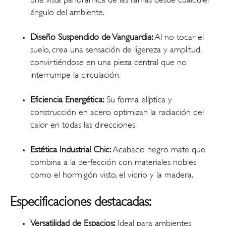
ángulo del ambiente.
Diseño Suspendido de Vanguardia:
Al no tocar el
suelo, crea una sensación de ligereza y amplitud,
convirtiéndose en una pieza central que no
interrumpe la circulación.
Eficiencia Energética:
Su forma elíptica y
construcción en acero optimizan la radiación del
calor en todas las direcciones.
Estética Industrial Chic:
Acabado negro mate que
combina a la perfección con materiales nobles
como el hormigón visto, el vidrio y la madera.
Especificaciones destacadas:
Versatilidad de Espacios:
Ideal para ambientes