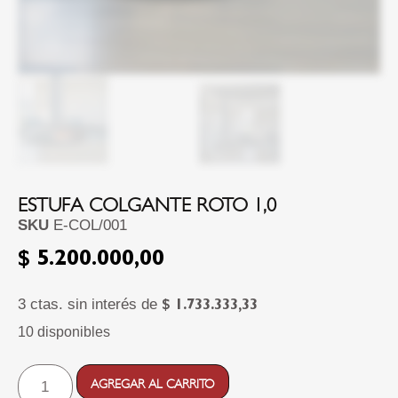
ESTUFA COLGANTE ROTO 1,0
SKU
E-COL/001
$
5.200.000,00
3 ctas. sin interés de
$
1.733.333,33
10 disponibles
AGREGAR AL CARRITO