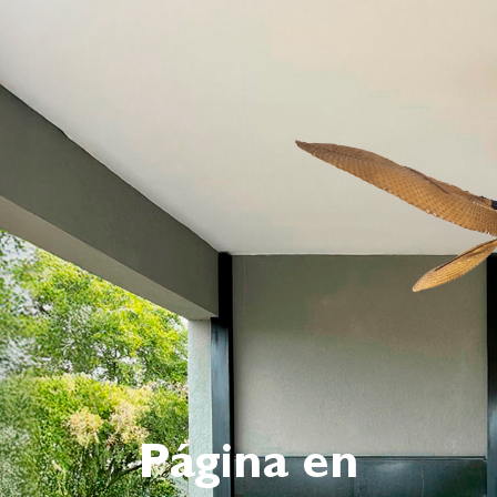
Página en